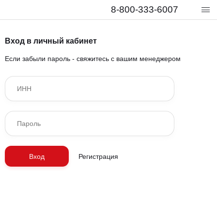
8-800-333-6007
Вход в личный кабинет
Если забыли пароль - свяжитесь с вашим менеджером
Вход
Регистрация