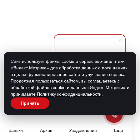
Владислав Варганов
Сайт использует файлы cookie и сервис веб-аналитики
Здравствуйте. готов помочь
«Яндекс.Метрика» для обработки данных о посещениях
вам с организацией
в целях функционирования сайта и улучшения сервиса.
грузоперевозок, рассчитать
Продолжая пользоваться сайтом, вы соглашаетесь с
стоимость или ответить на
обработкой файлов cookie и данных «Яндекс.Метрики» и
любые вопросы.
принимаете
Политику конфиденциальности
.
Принять
Заявки
Архив
Уведомления